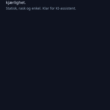
kjærlighet.
Statisk, rask og enkel. Klar for KI-assistent.