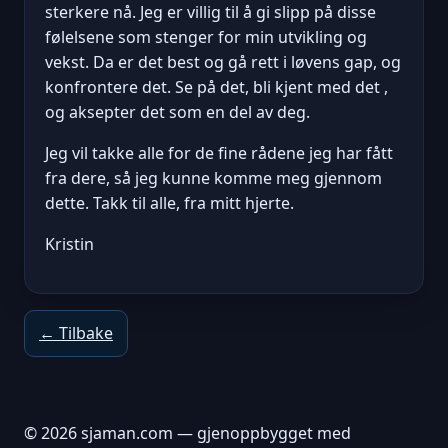
sterkere nå. Jeg er villig til å gi slipp på disse
følelsene som stenger for min utvikling og
vekst. Da er det best og gå rett i løvens gap, og
konfrontere det. Se på det, bli kjent med det ,
og aksepter det som en del av deg.
Jeg vil takke alle for de fine rådene jeg har fått
fra dere, så jeg kunne komme meg gjennom
dette. Takk til alle, fra mitt hjerte.
Kristin
← Tilbake
© 2026 sjaman.com — gjenoppbygget med