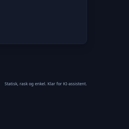
Statisk, rask og enkel. Klar for KI-assistent.