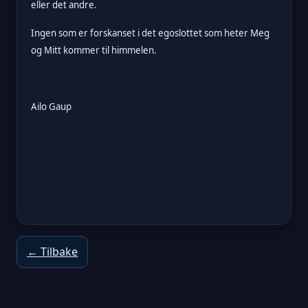
eller det andre.
Ingen som er forskanset i det egoslottet som heter Meg
og Mitt kommer til himmelen.
Ailo Gaup
← Tilbake